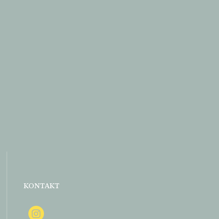
KONTAKT