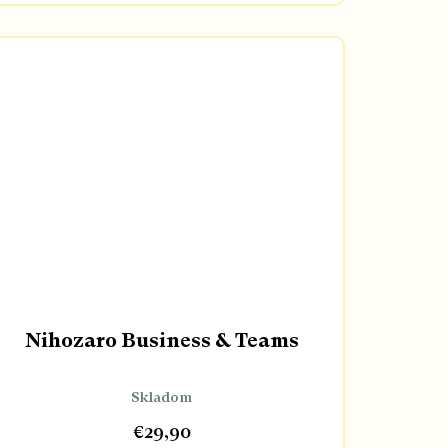
Nihozaro Business & Teams
Skladom
€29,90