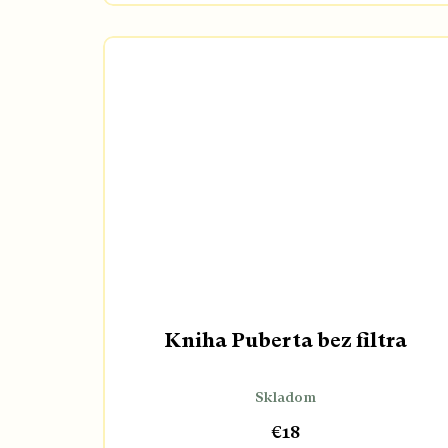
Kniha Puberta bez filtra
Skladom
€18