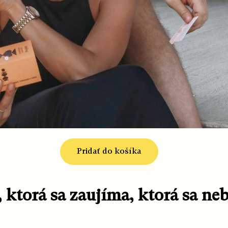
Pridať do košíka
,
ktorá sa zaujíma, ktorá sa neb