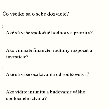
Čo všetko sa o sebe dozviete?
Aké sú vaše spoločné hodnoty a priority?
Ako vnímate financie, rodinný rozpočet a
investície?
Aké sú vaše očakávania od rodičovstva?
Ako vidíte intimitu a budovanie vášho
spoločného života?