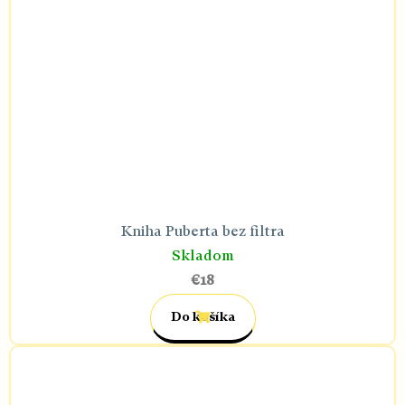
Kniha Puberta bez filtra
Skladom
€18
Do košíka