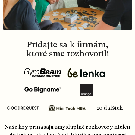
Pridajte sa k firmám,
ktoré sme rozhovorili
+10 ďalších
Naše hry prinášajú zmysluplné rozhovory nielen