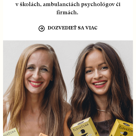
v školách, ambulanciách psychológov či
firmách.
DOZVEDIEŤ SA VIAC