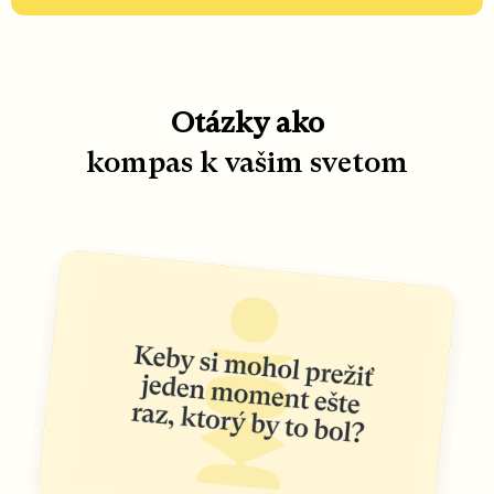
Otázky ako
kompas k vašim svetom